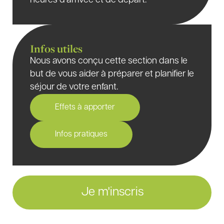
heures d’arrivée et de départ.
Infos utiles
Nous avons conçu cette section dans le
but de vous aider à préparer et planifier le
séjour de votre enfant.
Effets à apporter
Infos pratiques
Je m'inscris