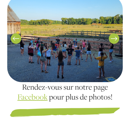
Rendez-vous sur notre page
Facebook
pour plus de photos!