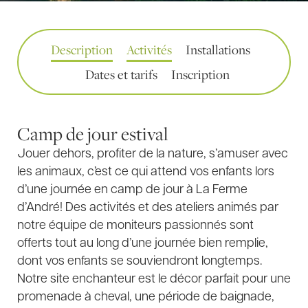
Description
Activités
Installations
Dates et tarifs
Inscription
Camp de jour estival
Jouer dehors, profiter de la nature, s’amuser avec
les animaux, c’est ce qui attend vos enfants lors
d’une journée en camp de jour à La Ferme
d’André! Des activités et des ateliers animés par
notre équipe de moniteurs passionnés sont
offerts tout au long d’une journée bien remplie,
dont vos enfants se souviendront longtemps.
Notre site enchanteur est le décor parfait pour une
promenade à cheval, une période de baignade,