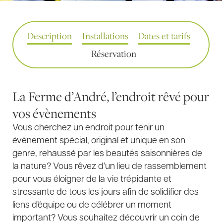
Description
Installations
Dates et tarifs
Réservation
La Ferme d’André, l’endroit rêvé pour
vos évènements
Vous cherchez un endroit pour tenir un
évènement spécial, original et unique en son
genre, rehaussé par les beautés saisonnières de
la nature? Vous rêvez d’un lieu de rassemblement
pour vous éloigner de la vie trépidante et
stressante de tous les jours afin de solidifier des
liens d’équipe ou de célébrer un moment
important? Vous souhaitez découvrir un coin de