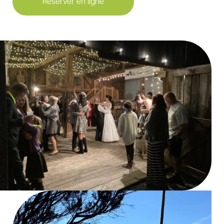
Réserver en ligne