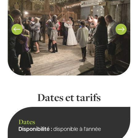
Dates et tarifs
Dates
Disponibilité :
disponible à l'année