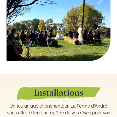
Installations
Un lieu unique et enchanteur, La Ferme d’André
vous offre le lieu champêtre de vos rêves pour vos